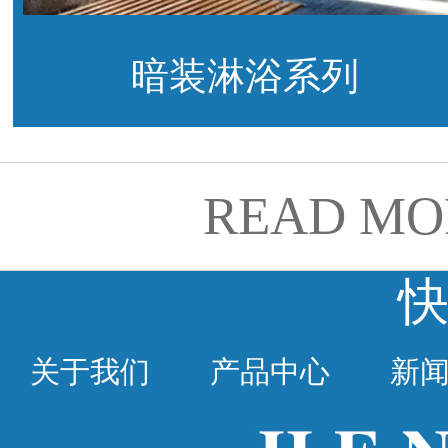
暗装淋浴系列
READ MO
关于我们
产品中心
新