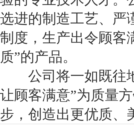
选进的制造工艺、严
制度，生产出令顾客满
质”的产品。
公司将一如既往地
让顾客满意”为质量
步，创造出更优质、