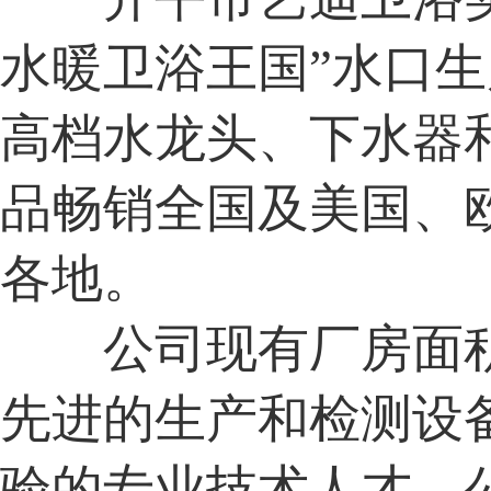
水暖卫浴王国”水口
高档水龙头、下水器
品畅销全国及美国、
各地。
公司现有厂房面积
先进的生产和检测设
验的专业技术人才。