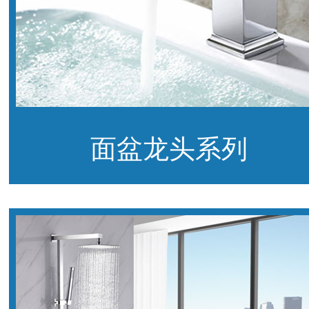
面盆龙头系列