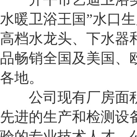
水暖卫浴王国”水口
高档水龙头、下水器
品畅销全国及美国、
各地。
公司现有厂房面积
先进的生产和检测设
验的专业技术人才。