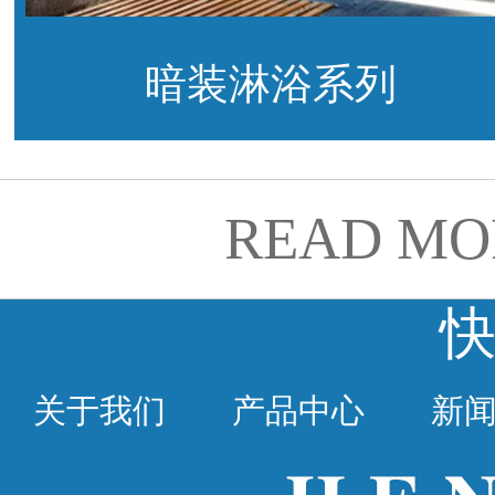
暗装淋浴系列
READ MO
关于我们
产品中心
新