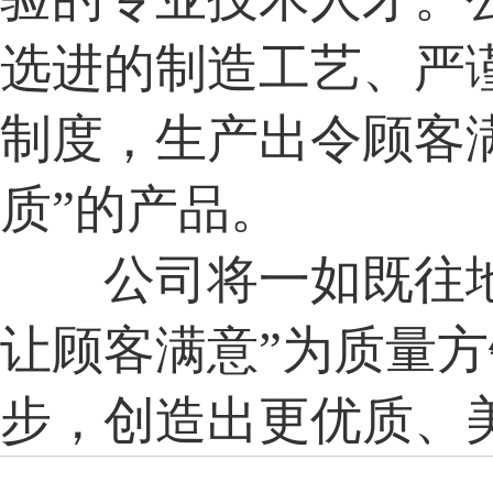
选进的制造工艺、严
制度，生产出令顾客满
质”的产品。
公司将一如既往地
让顾客满意”为质量
步，创造出更优质、