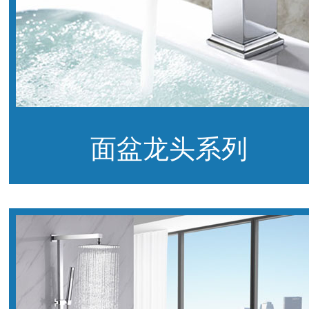
面盆龙头系列