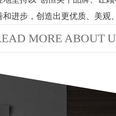
善和进步，创造出更优质、美观
READ MORE ABOUT U