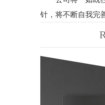
针，将不断自我完