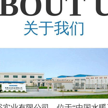
BOUT 
关于我们
业有限公司，位于“中国水暖