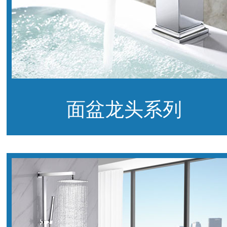
面盆龙头系列