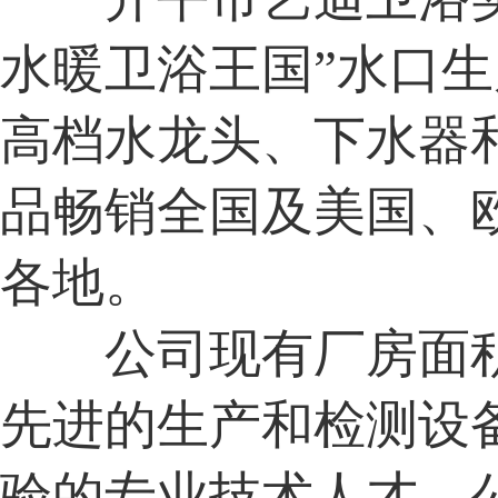
水暖卫浴王国”水口
高档水龙头、下水器
品畅销全国及美国、
各地。
公司现有厂房面积
先进的生产和检测设
验的专业技术人才。