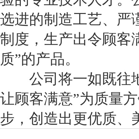
选进的制造工艺、严
制度，生产出令顾客满
质”的产品。
公司将一如既往地
让顾客满意”为质量
步，创造出更优质、