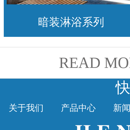
暗装淋浴系列
READ MO
关于我们
产品中心
新