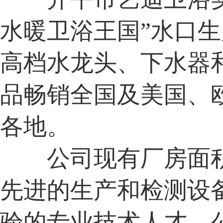
水暖卫浴王国”水口
高档水龙头、下水器
品畅销全国及美国、
各地。
公司现有厂房面积
先进的生产和检测设
验的专业技术人才。