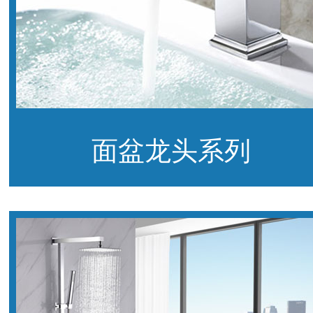
面盆龙头系列