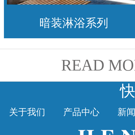
暗装淋浴系列
READ MO
关于我们
产品中心
新