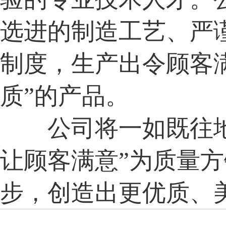
选进的制造工艺、严
制度，生产出令顾客满
质”的产品。
公司将一如既往地
让顾客满意”为质量
步，创造出更优质、