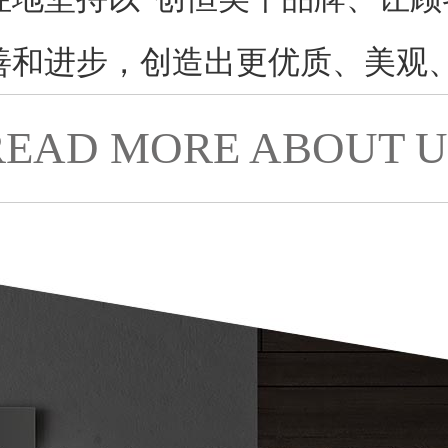
善和进步，创造出更优质、美观
READ MORE ABOUT U