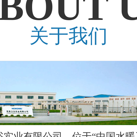
BOUT 
关于我们
业有限公司，位于“中国水暖