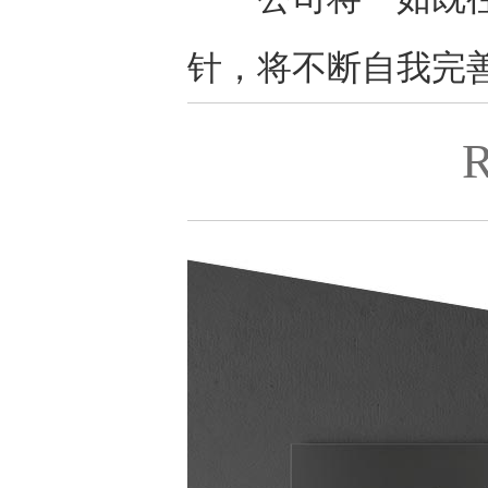
针，将不断自我完