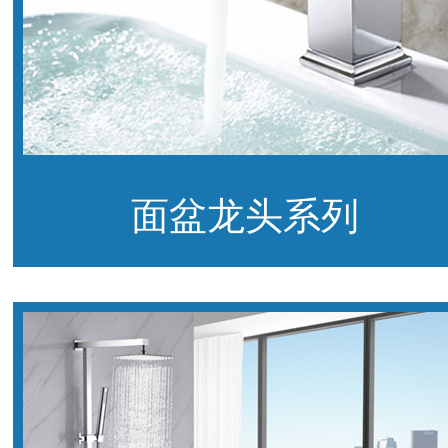
面盆龙头系列