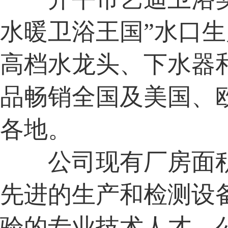
水暖卫浴王国”水口
高档水龙头、下水器
品畅销全国及美国、
各地。
公司现有厂房面积
先进的生产和检测设
验的专业技术人才。