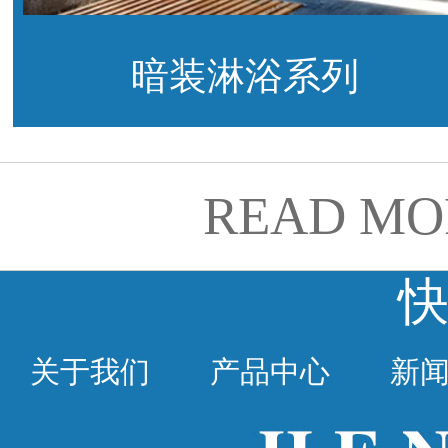
暗装淋浴系列
READ MO
关于我们
产品中心
新