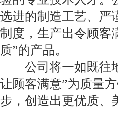
选进的制造工艺、严
制度，生产出令顾客满
质”的产品。
公司将一如既往地
让顾客满意”为质量
步，创造出更优质、