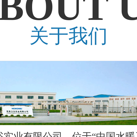
BOUT 
关于我们
业有限公司，位于“中国水暖