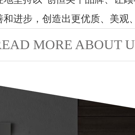
善和进步，创造出更优质、美观
READ MORE ABOUT U