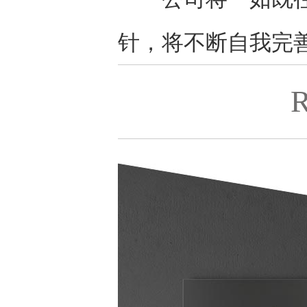
针，将不断自我完