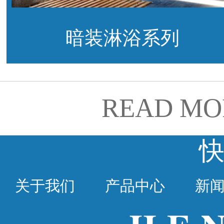
暗装淋浴系列
READ MO
关于我们
产品中心
新