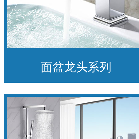
面盆龙头系列