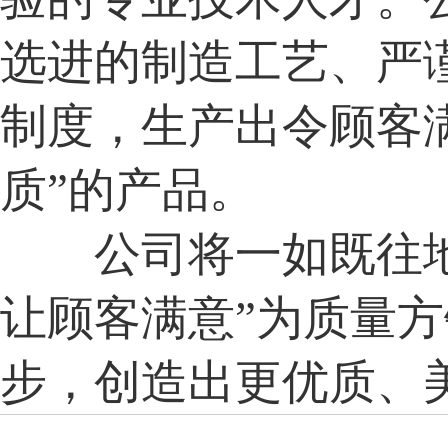
选进的制造工艺、严
制度，生产出令顾客满
质”的产品。
公司将一如既往地
让顾客满意”为质量
步，创造出更优质、