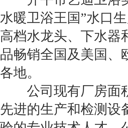
水暖卫浴王国”水口
高档水龙头、下水器
品畅销全国及美国、
各地。
公司现有厂房面积
先进的生产和检测设
验的专业技术人才。