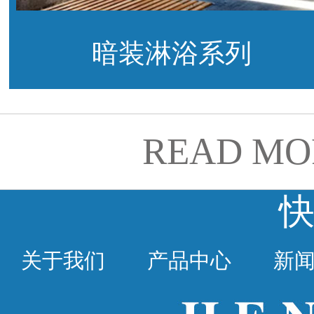
暗装淋浴系列
READ MO
关于我们
产品中心
新