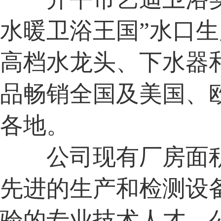
水暖卫浴王国”水口
高档水龙头、下水器
品畅销全国及美国、
各地。
公司现有厂房面积
先进的生产和检测设
验的专业技术人才。