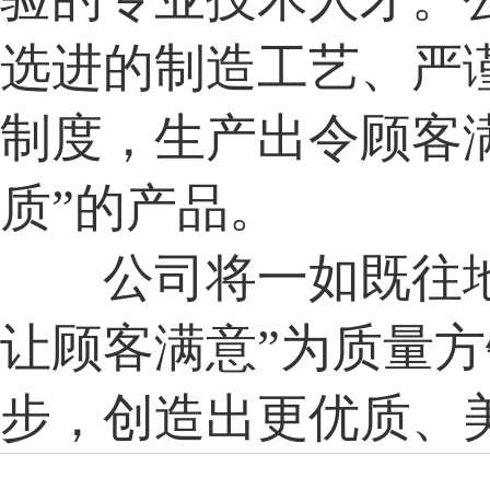
选进的制造工艺、严
制度，生产出令顾客满
质”的产品。
公司将一如既往地
让顾客满意”为质量
步，创造出更优质、