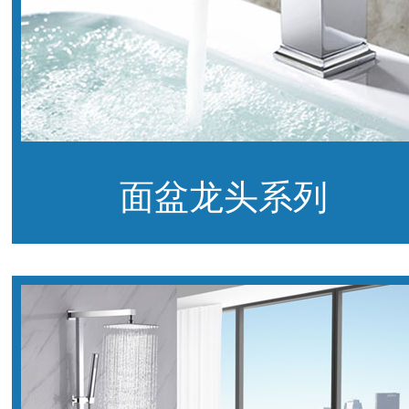
面盆龙头系列