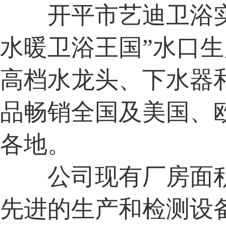
开平市艺迪卫浴实
水暖卫浴王国”水口
高档水龙头、下水器
品畅销全国及美国、
各地。
公司现有厂房面积
先进的生产和检测设