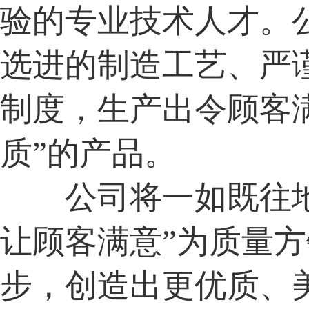
验的专业技术人才。
选进的制造工艺、严
制度，生产出令顾客满
质”的产品。
公司将一如既往地
让顾客满意”为质量
步，创造出更优质、