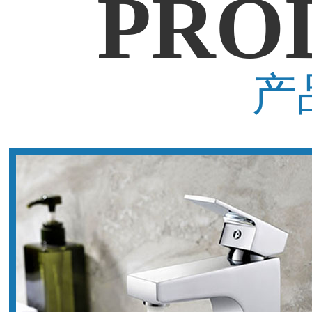
PRO
产