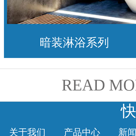
暗装淋浴系列
READ MO
关于我们
产品中心
新