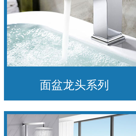
面盆龙头系列