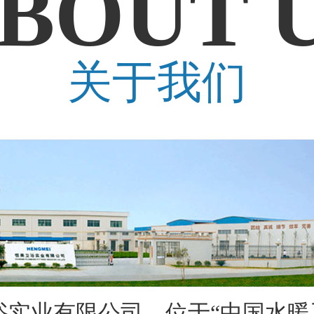
BOUT 
关于我们
业有限公司，位于“中国水暖