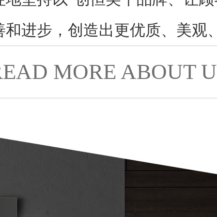
善和进步，创造出更优质、美观
READ MORE ABOUT U