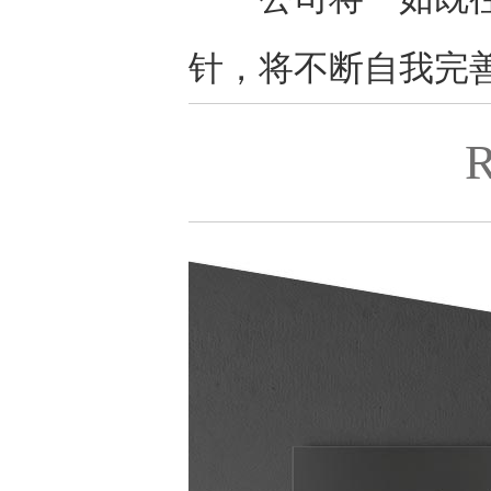
针，将不断自我完