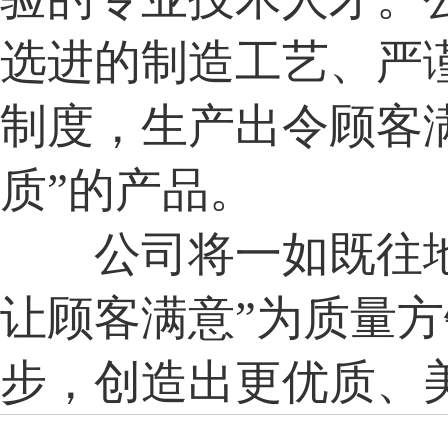
选进的制造工艺、严
制度，生产出令顾客满
质”的产品。
公司将一如既往地
让顾客满意”为质量
步，创造出更优质、