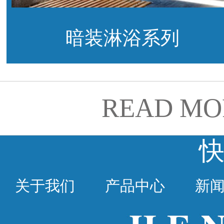
暗装淋浴系列
READ MO
关于我们
产品中心
新