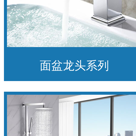
面盆龙头系列