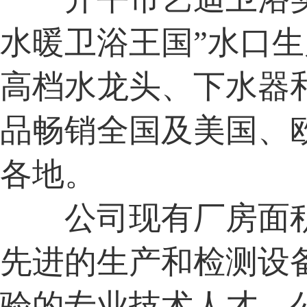
水暖卫浴王国”水口
高档水龙头、下水器
品畅销全国及美国、
各地。
公司现有厂房面积
先进的生产和检测设
验的专业技术人才。