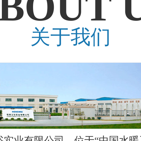
BOUT 
关于我们
业有限公司，位于“中国水暖