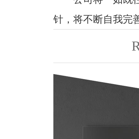
针，将不断自我完