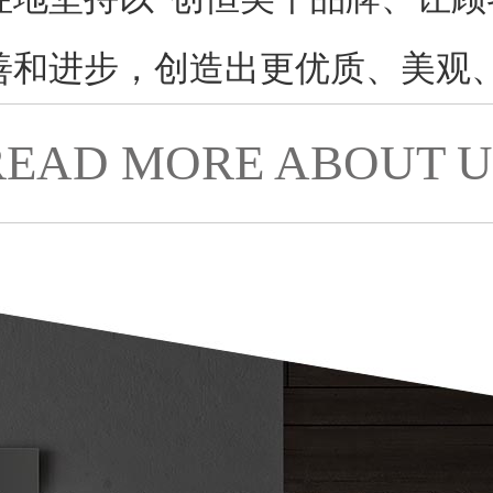
善和进步，创造出更优质、美观
READ MORE ABOUT U